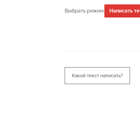
Выбрать режим:
Написать те
Какой текст написать?