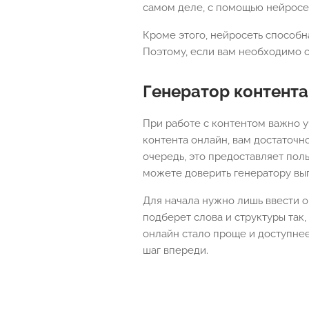
самом деле, с помощью нейросет
Кроме этого, нейросеть способна
Поэтому, если вам необходимо с
Генератор контент
При работе с контентом важно у
контента онлайн, вам достаточно
очередь, это предоставляет пол
можете доверить генератору вы
Для начала нужно лишь ввести о
подберет слова и структуры так,
онлайн стало проще и доступнее
шаг впереди.