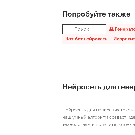
Попробуйте также
🌄 Генерат
Чат-бот нейросеть
Исправит
Нейросеть для гене
Нейросеть для написания текста
наш умный алгоритм создаст иде
технологиям и получите готовый