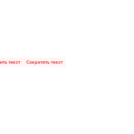
ить текст
Сократить текст